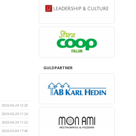
GULDPARTNER
2026-06-24 12:20
2026-06-24 11:26
2026-06-24 11:22
2026-05-04 17:40