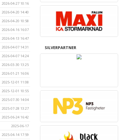
2026-04-27 10:16
2026-04-20 14:40
2026-04-20 10:58
2026-04-16 16:07
2026-04-13 16:47
SILVERPARTNER
2026-04-07 14:31
2026-04-07 14:24
2026-03-30 13:25
2026-01-21 16:06
2025-12-01 11:08
2025-12-01 10:55
2025-07-30 14:04
2025-07-28 13:27
2025-06-24 16:42
2025-06-17
2025-04-14 17:59