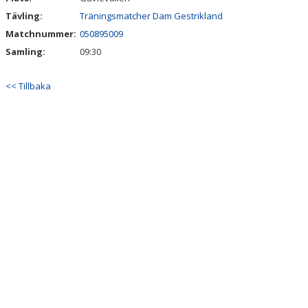
Tävling:
Träningsmatcher Dam Gestrikland
Matchnummer:
050895009
Samling:
09:30
<< Tillbaka