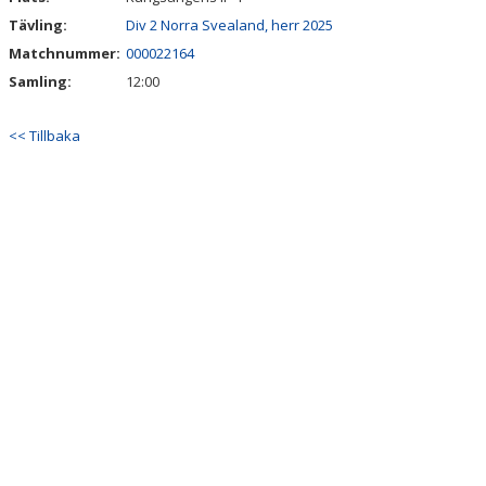
Tävling:
Div 2 Norra Svealand, herr 2025
Matchnummer:
000022164
Samling:
12:00
<< Tillbaka