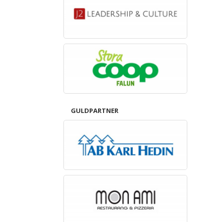
GULDPARTNER