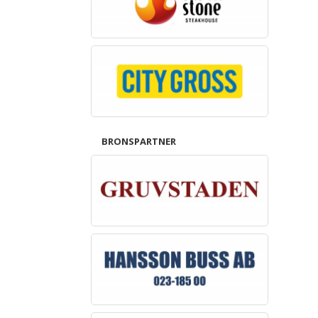
BRONSPARTNER