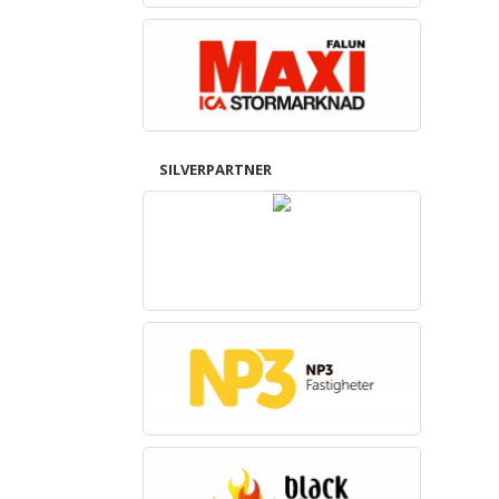
SILVERPARTNER