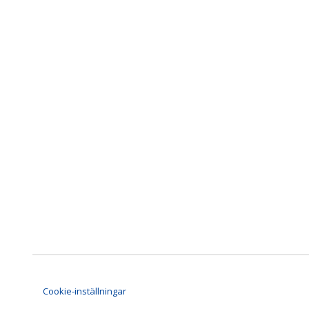
Cookie-inställningar