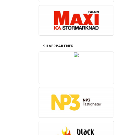
SILVERPARTNER