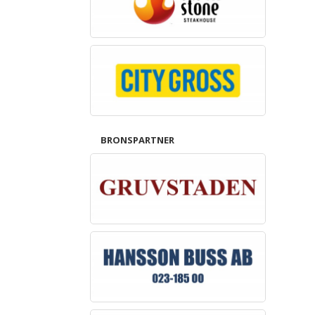
BRONSPARTNER