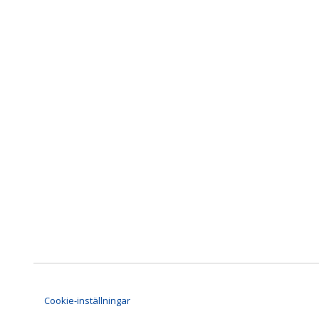
Cookie-inställningar