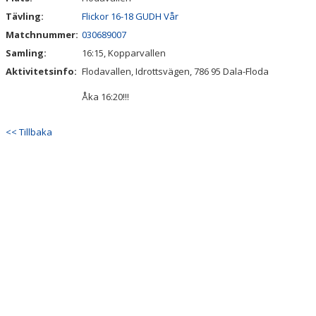
Tävling:
Flickor 16-18 GUDH Vår
Matchnummer:
030689007
Samling:
16:15, Kopparvallen
Aktivitetsinfo:
Flodavallen, Idrottsvägen, 786 95 Dala-Floda
Åka 16:20!!!
<< Tillbaka